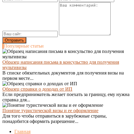
Популярные статьи
Образец написания письма в консульство для получения
мультивизы
В списке обязательных документов для получения визы на
первом месте...
Образец справки о доходах от ИП
Если предприниматель желает поехать за границу, ему нужна
справка для...
Понятие туристической визы и ее оформление
Для того чтобы отправиться в зарубежные страны,
понадобится оформить разрешение...
Главная