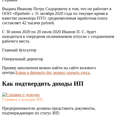
Выдана Иванову Петру Сидоровичу в том, что он работает в
ООО «Прибой» с 31 октября 2020 года по текущее время в
качестве инженера ПТО. среднемесячная заработная плата
составляет 42 тысячи рублей.
С 30 июня 2020 по 20 июля 2020 Иванов П. С. будет
находиться в очередном оплачиваемом отпуске с сохранением
рабочего места.
Главный бухгалтер
Генеральный директор
Пример заполнения можно найти на сайте визового
центра.
Бланк в формате doc можно скачать здесь.
Как подтвердить доходы ИП
Справка о доходах ИП.
Предприниматели должны представить документы,
подтверждающие их статус ИП: