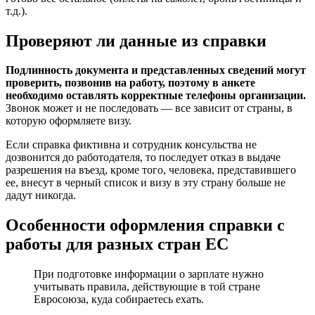
т.д.).
Проверяют ли данные из справки
Подлинность документа и представленных сведений могут
проверить, позвонив на работу, поэтому в анкете
необходимо оставлять корректные телефоны организации.
Звонок может и не последовать — все зависит от страны, в
которую оформляете визу.
Если справка фиктивна и сотрудник консульства не
дозвонится до работодателя, то последует отказ в выдаче
разрешения на въезд, кроме того, человека, представившего
ее, внесут в черный список и визу в эту страну больше не
дадут никогда.
Особенности оформления справки с
работы для разных стран ЕС
При подготовке информации о зарплате нужно
учитывать правила, действующие в той стране
Евросоюза, куда собираетесь ехать.