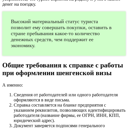
денег на поездку.
Высокий материальный статус туриста
позволит ему совершать покупки, оставить в
стране пребывания какое-то количество
денежных средств, чем поддержит ее
экономику.
Общие требования к справке с работы
при оформлении шенгенской визы
А именно:
Сведения от работодателей или одного работодателя
оформляются в виде письма.
Справка составляется на бланке предприятия с
указанием реквизитов, позволяющих идентифицировать
работодателя (название фирмы, ее ОГРН, ИНН, КПП,
юридический адрес).
Документ заверяется подписями генерального