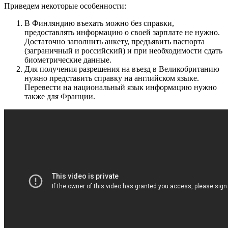
Приведем некоторые особенности:
В Финляндию въехать можно без справки,
предоставлять информацию о своей зарплате не нужно.
Достаточно заполнить анкету, предъявить паспорта
(заграничный и российский) и при необходимости сдать
биометрические данные.
Для получения разрешения на въезд в Великобританию
нужно представить справку на английском языке.
Перевести на национальный язык информацию нужно
также для Франции.