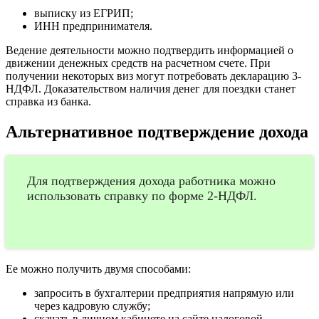
выписку из ЕГРИП;
ИНН предпринимателя.
Ведение деятельности можно подтвердить информацией о
движении денежных средств на расчетном счете. При
получении некоторых виз могут потребовать декларацию 3-
НДФЛ. Доказательством наличия денег для поездки станет
справка из банка.
Альтернативное подтверждение дохода
Для подтверждения дохода работника можно
использовать справку по форме 2-НДФЛ.
Ее можно получить двумя способами:
запросить в бухгалтерии предприятия напрямую или
через кадровую службу;
скачать в личном кабинете на сайте налоговой