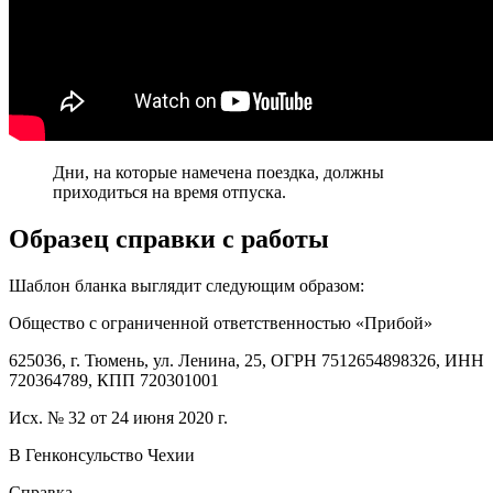
Дни, на которые намечена поездка, должны
приходиться на время отпуска.
Образец справки с работы
Шаблон бланка выглядит следующим образом:
Общество с ограниченной ответственностью «Прибой»
625036, г. Тюмень, ул. Ленина, 25, ОГРН 7512654898326, ИНН
720364789, КПП 720301001
Исх. № 32 от 24 июня 2020 г.
В Генконсульство Чехии
Справка