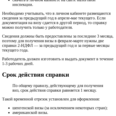
инспекции.
Необходимо учитывать, что в личном кабинете размещаются
сведения за предыдущий год в апреле-мае текущего. Если
документация на визу сдается в другой период, то справку
можно получить только у работодателя.
Сведения должны быть предоставлены за последние 3 месяца,
поэтому для получения визы в феврале-марте нужны две
справки 2-НДФЛ — за предыдущий год и за первые месяцы
текущего года.
Работодатель должен изготовить и выдать документ в течение
1-3 рабочих дней.
Срок действия справки
По общему правилу, действующему для получения
виз, срок действия справки равняется 1 месяцу.
Такой временной отрезок установлен для оформления:
шенгенской визы (за исключением некоторых стран);
американской визы.