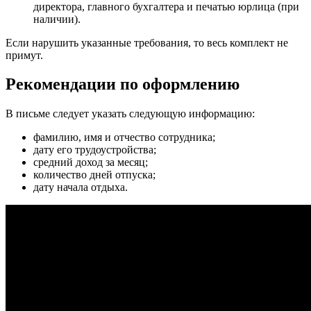
директора, главного бухгалтера и печатью юрлица (при
наличии).
Если нарушить указанные требования, то весь комплект не
примут.
Рекомендации по оформлению
В письме следует указать следующую информацию:
фамилию, имя и отчество сотрудника;
дату его трудоустройства;
средний доход за месяц;
количество дней отпуска;
дату начала отдыха.