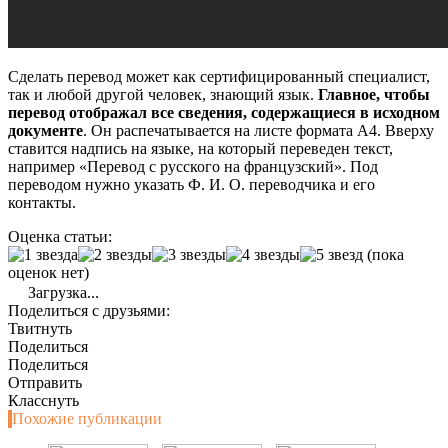
Сделать перевод может как сертифицированный специалист,
так и любой другой человек, знающий язык.
Главное, чтобы
перевод отображал все сведения, содержащиеся в исходном
документе
. Он распечатывается на листе формата А4. Вверху
ставится надпись на языке, на который переведен текст,
например «Перевод с русского на французский». Под
переводом нужно указать Ф. И. О. переводчика и его
контакты.
Оценка статьи:
(пока
оценок нет)
Загрузка...
Поделиться с друзьями:
Твитнуть
Поделиться
Поделиться
Отправить
Класснуть
Похожие публикации